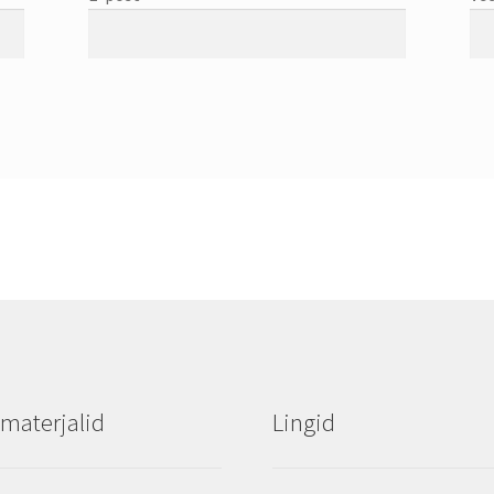
materjalid
Lingid